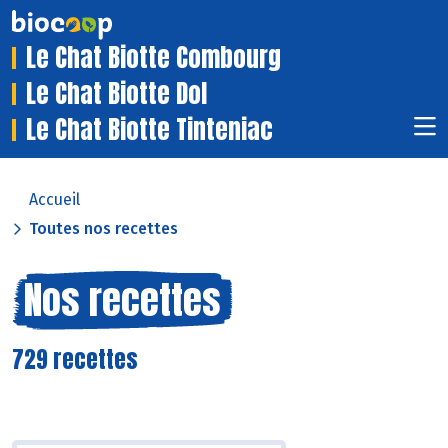
Le Chat Biotte Combourg
Le Chat Biotte Dol
Le Chat Biotte Tinteniac
Accueil
Toutes nos recettes
Nos recettes
729 recettes