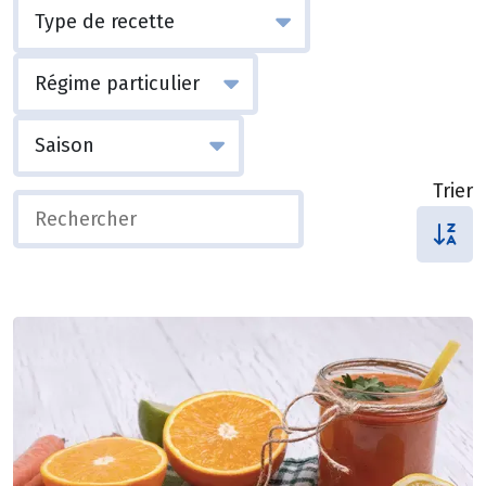
Trier