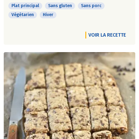
Plat principal
Sans gluten
Sans porc
Végétarien
Hiver
VOIR LA RECETTE