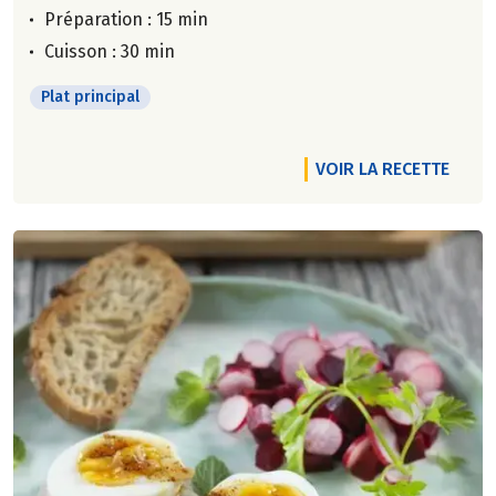
Préparation : 15 min
Cuisson : 30 min
Plat principal
VOIR LA RECETTE