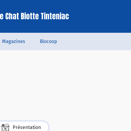
e Chat Biotte Tinteniac
Magazines
Biocoop
Présentation