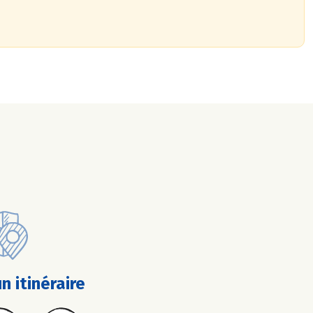
n itinéraire