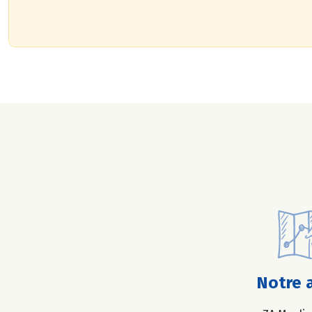
Notre 