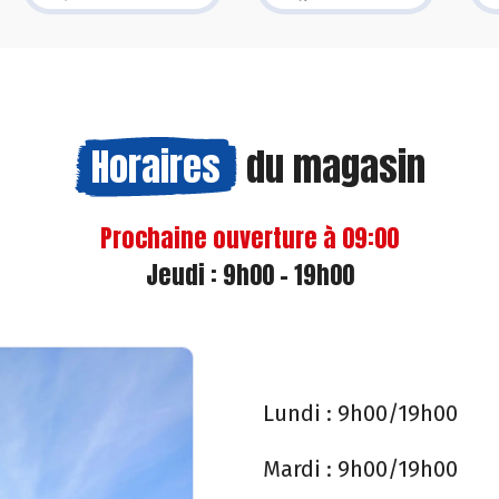
Horaires
du magasin
Prochaine ouverture à 09:00
Jeudi : 9h00 - 19h00
Lundi :
9h00/19h00
Mardi :
9h00/19h00