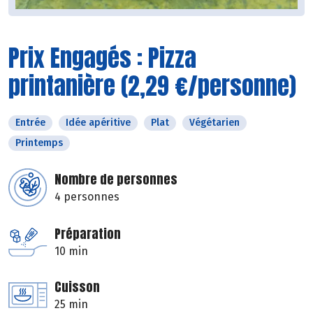
Prix Engagés : Pizza
printanière (2,29 €/personne)
Entrée
Idée apéritive
Plat
Végétarien
Printemps
Nombre de personnes
4 personnes
Préparation
10 min
Cuisson
25 min