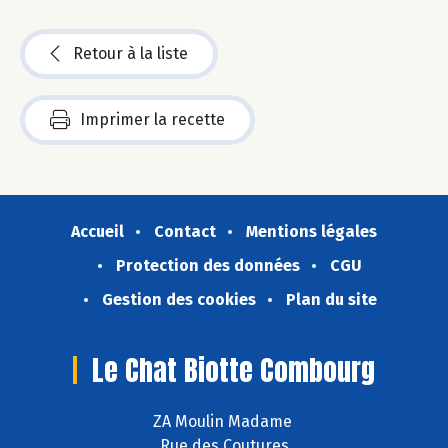
Retour à la liste
Imprimer la recette
Accueil
Contact
Mentions légales
Protection des données
CGU
Gestion des cookies
Plan du site
Le Chat Biotte Combourg
ZA Moulin Madame
Rue des Coutures