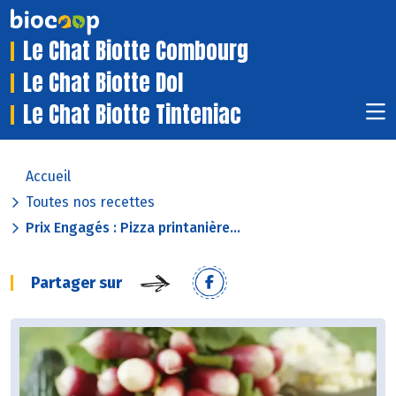
Le Chat Biotte Combourg
Le Chat Biotte Dol
Le Chat Biotte Tinteniac
Accueil
Toutes nos recettes
Prix Engagés : Pizza printanière...
Partager sur