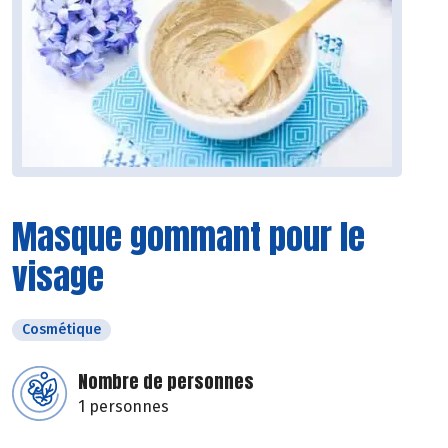
Masque gommant pour le
visage
Cosmétique
Nombre de personnes
1 personnes