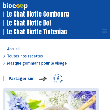
Le Chat Biotte Combourg
Le Chat Biotte Dol
Le Chat Biotte Tinteniac
Accueil
Toutes nos recettes
Masque gommant pour le visage
Partager sur