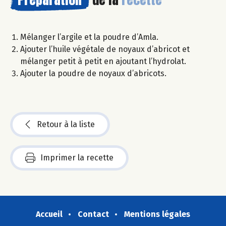
Mélanger l’argile et la poudre d’Amla.
Ajouter l’huile végétale de noyaux d’abricot et
mélanger petit à petit en ajoutant l’hydrolat.
Ajouter la poudre de noyaux d’abricots.
Retour à la liste
Imprimer la recette
Accueil
Contact
Mentions légales