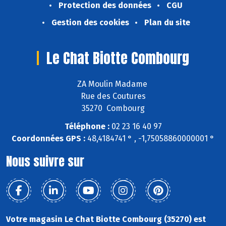
Protection des données
CGU
Gestion des cookies
Plan du site
Le Chat Biotte Combourg
ZA Moulin Madame
Rue des Coutures
35270 Combourg
Téléphone :
02 23 16 40 97
Coordonnées GPS :
48,4184741 ° , -1,75058860000001 °
Nous suivre sur
Votre magasin Le Chat Biotte Combourg (35270) est