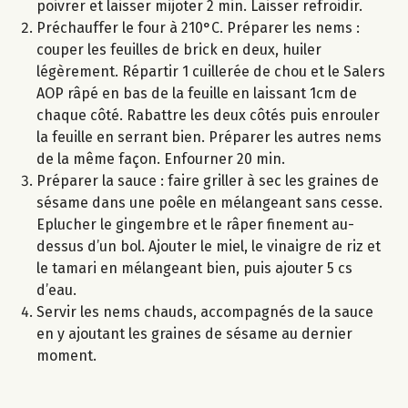
poivrer et laisser mijoter 2 min. Laisser refroidir.
Préchauffer le four à 210°C. Préparer les nems :
couper les feuilles de brick en deux, huiler
légèrement. Répartir 1 cuillerée de chou et le Salers
AOP râpé en bas de la feuille en laissant 1cm de
chaque côté. Rabattre les deux côtés puis enrouler
la feuille en serrant bien. Préparer les autres nems
de la même façon. Enfourner 20 min.
Préparer la sauce : faire griller à sec les graines de
sésame dans une poêle en mélangeant sans cesse.
Eplucher le gingembre et le râper finement au-
dessus d’un bol. Ajouter le miel, le vinaigre de riz et
le tamari en mélangeant bien, puis ajouter 5 cs
d’eau.
Servir les nems chauds, accompagnés de la sauce
en y ajoutant les graines de sésame au dernier
moment.