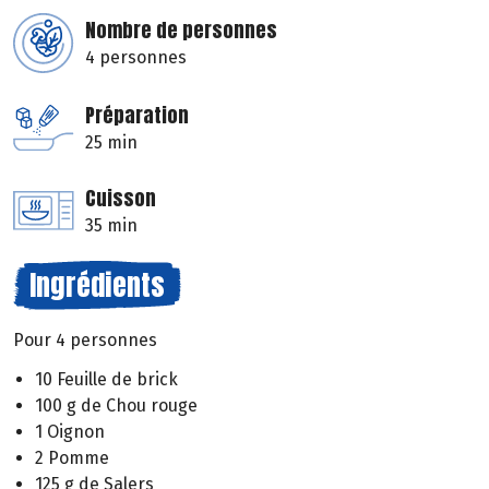
Nombre de personnes
4 personnes
Préparation
25 min
Cuisson
35 min
Ingrédients
Pour 4 personnes
10 Feuille de brick
100 g de Chou rouge
1 Oignon
2 Pomme
125 g de Salers