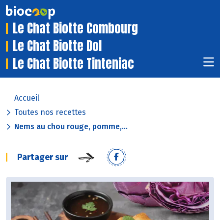
Le Chat Biotte Combourg
Le Chat Biotte Dol
Le Chat Biotte Tinteniac
Accueil
Toutes nos recettes
Nems au chou rouge, pomme,...
Partager sur