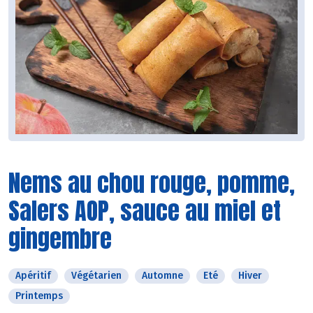
Nems au chou rouge, pomme,
Salers AOP, sauce au miel et
gingembre
Apéritif
Végétarien
Automne
Eté
Hiver
Printemps