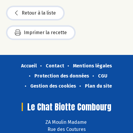
Retour à la liste
Imprimer la recette
Accueil
Contact
Mentions légales
Protection des données
CGU
Gestion des cookies
Plan du site
Le Chat Biotte Combourg
ZA Moulin Madame
Rue des Coutures