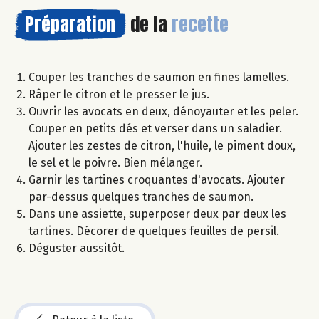
Préparation
de la
recette
Couper les tranches de saumon en fines lamelles.
Râper le citron et le presser le jus.
Ouvrir les avocats en deux, dénoyauter et les peler.
Couper en petits dés et verser dans un saladier.
Ajouter les zestes de citron, l'huile, le piment doux,
le sel et le poivre. Bien mélanger.
Garnir les tartines croquantes d'avocats. Ajouter
par-dessus quelques tranches de saumon.
Dans une assiette, superposer deux par deux les
tartines. Décorer de quelques feuilles de persil.
Déguster aussitôt.