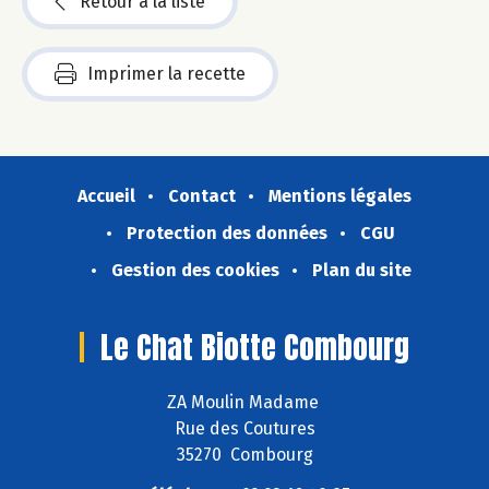
Retour à la liste
Imprimer la recette
Accueil
Contact
Mentions légales
Protection des données
CGU
Gestion des cookies
Plan du site
Le Chat Biotte Combourg
ZA Moulin Madame
Rue des Coutures
35270 Combourg