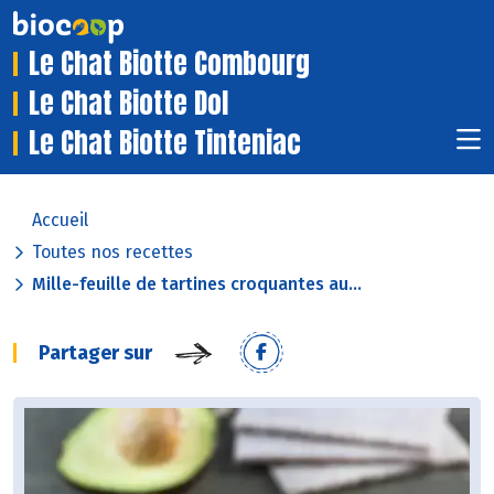
Le Chat Biotte Combourg
Le Chat Biotte Dol
Le Chat Biotte Tinteniac
Accueil
Toutes nos recettes
Mille-feuille de tartines croquantes au...
Partager sur