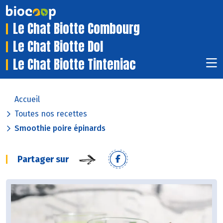
Le Chat Biotte Combourg
Le Chat Biotte Dol
Le Chat Biotte Tinteniac
Accueil
Toutes nos recettes
Smoothie poire épinards
Partager sur