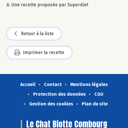
Une recette proposée par Superdiet
Retour à la liste
Imprimer la recette
Accueil
Contact
Mentions légales
Protection des données
CGU
Gestion des cookies
Plan du site
Le Chat Biotte Combourg