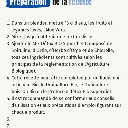
Préparation
de la
recette
Dans un blender, mettre 15 cl d’eau, les fruits et
légumes lavés, l’Aloe Vera.
Mixer jusqu’à obtenir une texture lisse.
Ajouter le Mix Détox BIO Superdiet (composé de
Spiruline, d’Ortie, d’Herbe d’Orge et de Chlorelle,
tous ces ingrédients sont cultivés selon les
principes de la réglementation de l’Agriculture
Biologique).
Cette recette peut être complétée par du Radis noir
artichaut Bio, le Drainaflore Bio, le Drainaflore
boisson Bio ou le Protocole détox Bio Superdiet.
Il est recommandé de se conformer aux conseils
d’utilisation et aux précautions d’emploi figurant sur
chaque produit.