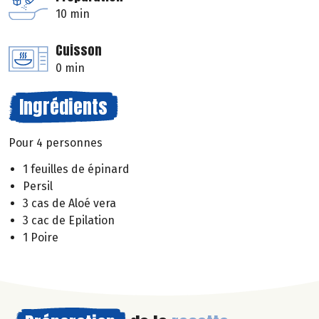
10 min
Cuisson
0 min
Ingrédients
Pour 4 personnes
1 feuilles de épinard
Persil
3 cas de Aloé vera
3 cac de Epilation
1 Poire