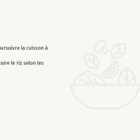
ursuivre la cuisson à
ire le riz selon les