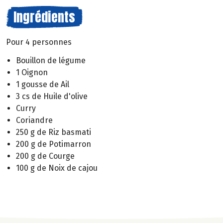
Ingrédients
Pour 4 personnes
Bouillon de légume
1 Oignon
1 gousse de Ail
3 cs de Huile d'olive
Curry
Coriandre
250 g de Riz basmati
200 g de Potimarron
200 g de Courge
100 g de Noix de cajou