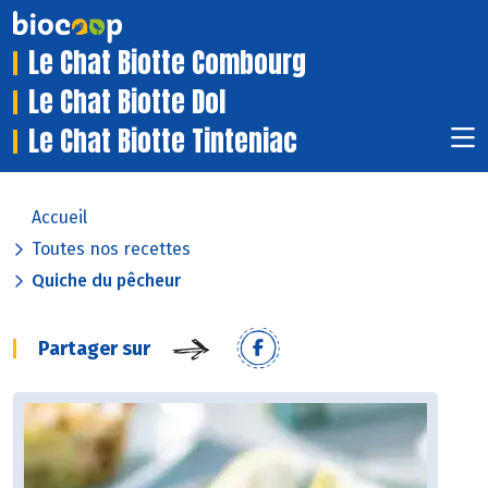
Le Chat Biotte Combourg
Le Chat Biotte Dol
Le Chat Biotte Tinteniac
Accueil
Toutes nos recettes
Quiche du pêcheur
Partager sur