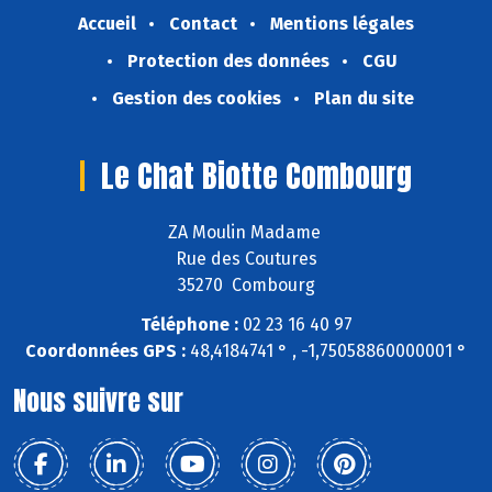
Accueil
Contact
Mentions légales
Protection des données
CGU
Gestion des cookies
Plan du site
Le Chat Biotte Combourg
ZA Moulin Madame
Rue des Coutures
35270 Combourg
Téléphone :
02 23 16 40 97
Coordonnées GPS :
48,4184741 ° , -1,75058860000001 °
Nous suivre sur