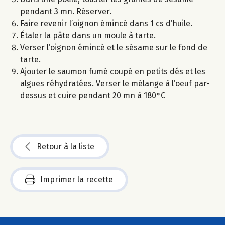
pendant 3 mn. Réserver.
Faire revenir l’oignon émincé dans 1 cs d’huile.
Étaler la pâte dans un moule à tarte.
Verser l’oignon émincé et le sésame sur le fond de
tarte.
Ajouter le saumon fumé coupé en petits dés et les
algues réhydratées. Verser le mélange à l’oeuf par-
dessus et cuire pendant 20 mn à 180°C
Retour à la liste
Imprimer la recette