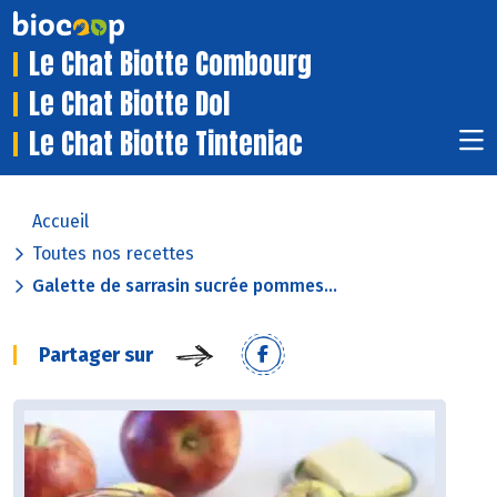
Le Chat Biotte Combourg
Le Chat Biotte Dol
Le Chat Biotte Tinteniac
Accueil
Toutes nos recettes
Galette de sarrasin sucrée pommes...
Partager sur