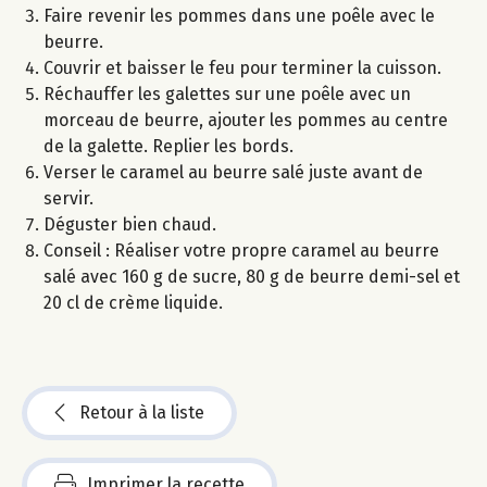
Faire revenir les pommes dans une poêle avec le
beurre.
Couvrir et baisser le feu pour terminer la cuisson.
Réchauffer les galettes sur une poêle avec un
morceau de beurre, ajouter les pommes au centre
de la galette. Replier les bords.
Verser le caramel au beurre salé juste avant de
servir.
Déguster bien chaud.
Conseil : Réaliser votre propre caramel au beurre
salé avec 160 g de sucre, 80 g de beurre demi-sel et
20 cl de crème liquide.
Retour à la liste
Imprimer la recette