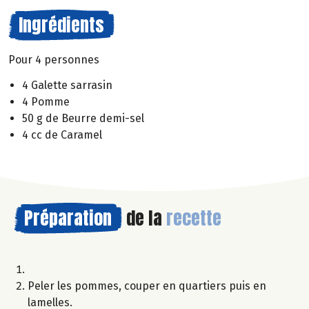
Ingrédients
Pour 4 personnes
4 Galette sarrasin
4 Pomme
50 g de Beurre demi-sel
4 cc de Caramel
Préparation
de la
recette
Peler les pommes, couper en quartiers puis en
lamelles.