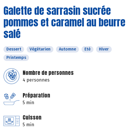
Galette de sarrasin sucrée
pommes et caramel au beurre
salé
Dessert
Végétarien
Automne
Eté
Hiver
Printemps
Nombre de personnes
4 personnes
Préparation
5 min
Cuisson
5 min