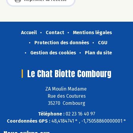
Accueil
Contact
Mentions légales
Protection des données
CGU
Gestion des cookies
Plan du site
Le Chat Biotte Combourg
ZA Moulin Madame
Rue des Coutures
35270 Combourg
Téléphone :
02 23 16 40 97
Coordonnées GPS :
48,4184741 ° , -1,75058860000001 °