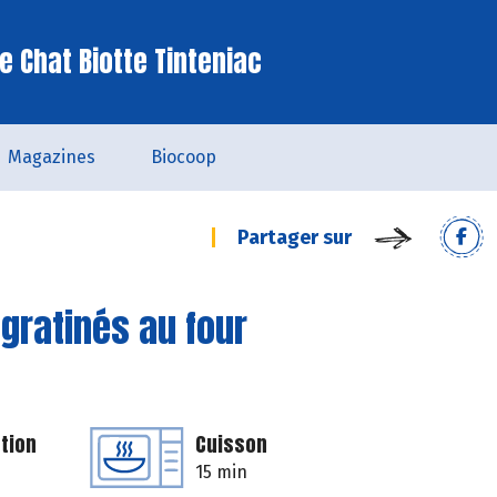
e Chat Biotte Tinteniac
Magazines
Biocoop
Partager sur
gratinés au four
tion
Cuisson
15 min