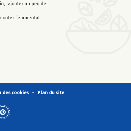
in, rajouter un peu de
 ajouter l’emmental
n des cookies
Plan du site