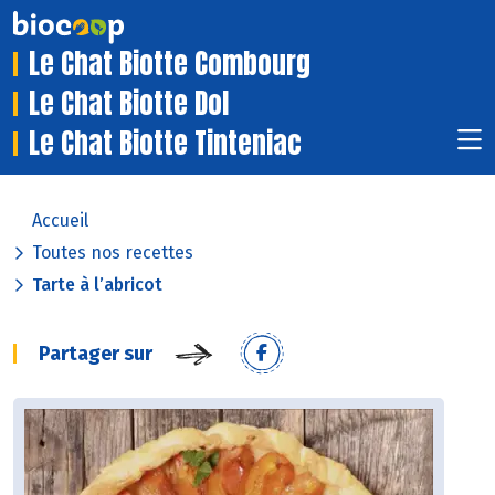
Le Chat Biotte Combourg
Le Chat Biotte Dol
Le Chat Biotte Tinteniac
Accueil
Toutes nos recettes
Tarte à l’abricot
Partager sur