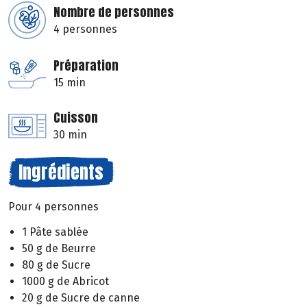
Nombre de personnes
4 personnes
Préparation
15 min
Cuisson
30 min
Ingrédients
Pour 4 personnes
1 Pâte sablée
50 g de Beurre
80 g de Sucre
1000 g de Abricot
20 g de Sucre de canne