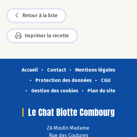
Retour à la liste
Imprimer la recette
Accueil
Contact
Mentions légales
Protection des données
CGU
Gestion des cookies
Plan du site
Le Chat Biotte Combourg
ZA Moulin Madame
Rue des Coutures