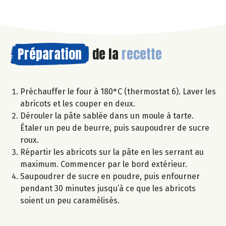
Préparation
de la
recette
Préchauffer le four à 180°C (thermostat 6). Laver les
abricots et les couper en deux.
Dérouler la pâte sablée dans un moule à tarte.
Étaler un peu de beurre, puis saupoudrer de sucre
roux.
Répartir les abricots sur la pâte en les serrant au
maximum. Commencer par le bord extérieur.
Saupoudrer de sucre en poudre, puis enfourner
pendant 30 minutes jusqu’à ce que les abricots
soient un peu caramélisés.