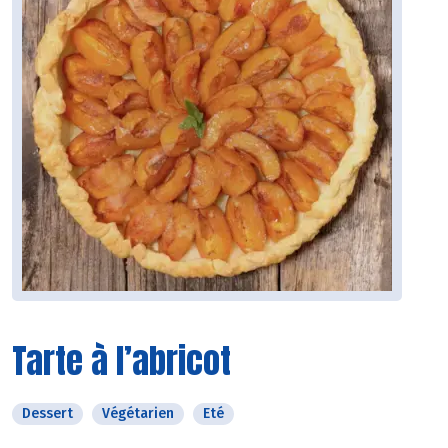
Tarte à l’abricot
Dessert
Végétarien
Eté