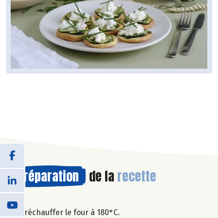
Préparation
de la
recette
Préchauffer le four à 180°C.