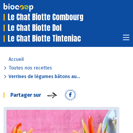
Le Chat Biotte Combourg
Le Chat Biotte Dol
Le Chat Biotte Tinteniac
Accueil
Toutes nos recettes
Verrines de légumes bâtons au...
Partager sur