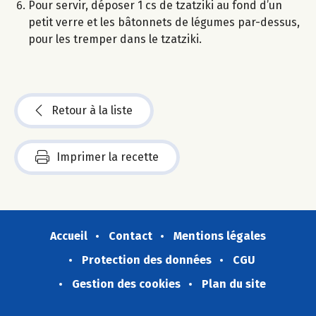
Pour servir, déposer 1 cs de tzatziki au fond d’un
petit verre et les bâtonnets de légumes par-dessus,
pour les tremper dans le tzatziki.
Retour à la liste
Imprimer la recette
Accueil
Contact
Mentions légales
Protection des données
CGU
Gestion des cookies
Plan du site