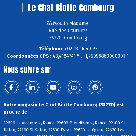
Le Chat Biotte Combourg
ZA Moulin Madame
Rue des Coutures
35270 Combourg
Téléphone :
02 23 16 40 97
Coordonnées GPS :
48,4184741 ° , -1,75058860000001 °
Nous suivre sur
Votre magasin Le Chat Biotte Combourg (35270) est
proche de :
22690 La Vicomté s/Rance, 22690 Pleudihen s/Rance, 22100 St-
Hélen, 22100 St-Solen, 22630 Evran, 22630 Le Quiou, 22630 Les