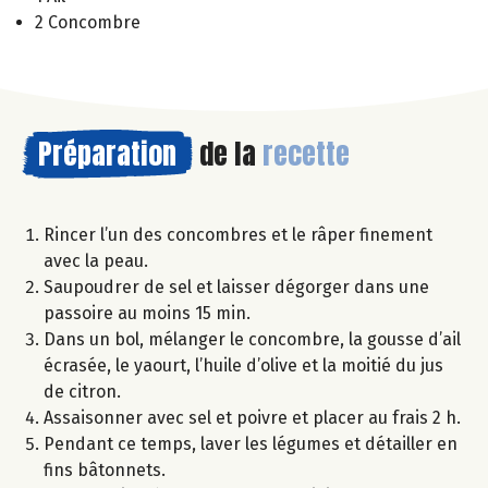
2 Concombre
Préparation
de la
recette
Rincer l’un des concombres et le râper finement
avec la peau.
Saupoudrer de sel et laisser dégorger dans une
passoire au moins 15 min.
Dans un bol, mélanger le concombre, la gousse d’ail
écrasée, le yaourt, l’huile d’olive et la moitié du jus
de citron.
Assaisonner avec sel et poivre et placer au frais 2 h.
Pendant ce temps, laver les légumes et détailler en
fins bâtonnets.