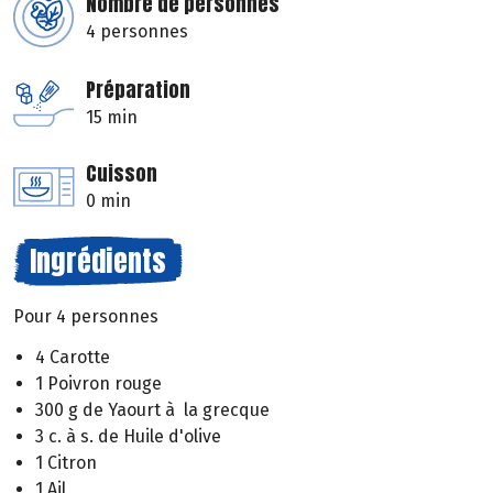
Nombre de personnes
4 personnes
Préparation
15 min
Cuisson
0 min
Ingrédients
Pour 4 personnes
4 Carotte
1 Poivron rouge
300 g de Yaourt à la grecque
3 c. à s. de Huile d'olive
1 Citron
1 Ail