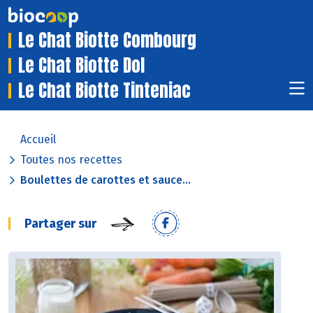
Le Chat Biotte Combourg
Le Chat Biotte Dol
Le Chat Biotte Tinteniac
Accueil
Toutes nos recettes
Boulettes de carottes et sauce...
Partager sur