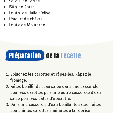
2 c. à s. de Farine
150 g de Pates
1 c. à s. de Huile d'olive
1 Yaourt de chèvre
1 c. à c de Moutarde
Préparation
de la
recette
Épluchez les carottes et râpez-les. Râpez le
fromage.
Faites bouillir de l’eau salée dans une casserole
pour vos carottes puis une autre casserole d’eau
salée pour vos pâtes d’épeautre.
Dans une casserole d’eau bouillante salée, faites
blanchir les carottes 2 minutes à la reprise