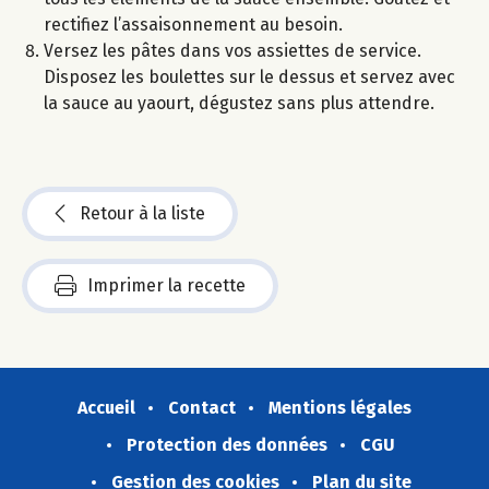
rectifiez l’assaisonnement au besoin.
Versez les pâtes dans vos assiettes de service.
Disposez les boulettes sur le dessus et servez avec
la sauce au yaourt, dégustez sans plus attendre.
Retour à la liste
Imprimer la recette
Accueil
Contact
Mentions légales
Protection des données
CGU
Gestion des cookies
Plan du site