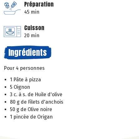
Préparation
45 min
Cuisson
20 min
Ingrédients
Pour 4 personnes
1 Pâte à pizza
5 Oignon
3 c. à s. de Huile d'olive
80 g de Filets d'anchois
50 g de Olive noire
1 pincée de Origan