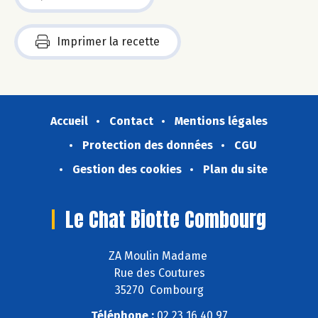
Imprimer la recette
Accueil
Contact
Mentions légales
Protection des données
CGU
Gestion des cookies
Plan du site
Le Chat Biotte Combourg
ZA Moulin Madame
Rue des Coutures
35270 Combourg
Téléphone :
02 23 16 40 97