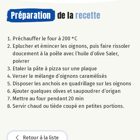
Préparation
de la
recette
Préchauffer le four à 200 °C
Eplucher et émincer les oignons, puis faire rissoler
doucement à la poêle avec l’huile d’olive Saler,
poivrer
Etaler la pâte à pizza sur une plaque
Verser le mélange d’oignons caramélisés
Disposer les anchois en quadrillage sur les oignons
Ajouter quelques olives et saupoudrer d’origan
Mettre au four pendant 20 min
Servir chaud ou tiède coupé en petites portions.
Retour à la liste