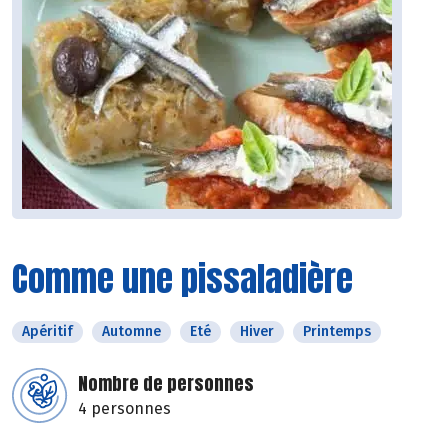
Comme une pissaladière
Apéritif
Automne
Eté
Hiver
Printemps
Nombre de personnes
4 personnes