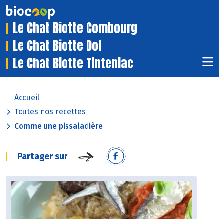
Le Chat Biotte Combourg
Le Chat Biotte Dol
Le Chat Biotte Tinteniac
Accueil
Toutes nos recettes
Comme une pissaladière
Partager sur