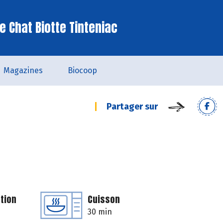
e Chat Biotte Tinteniac
Magazines
Biocoop
Partager sur
tion
Cuisson
30 min