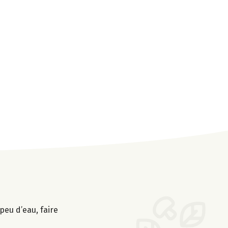
peu d’eau, faire