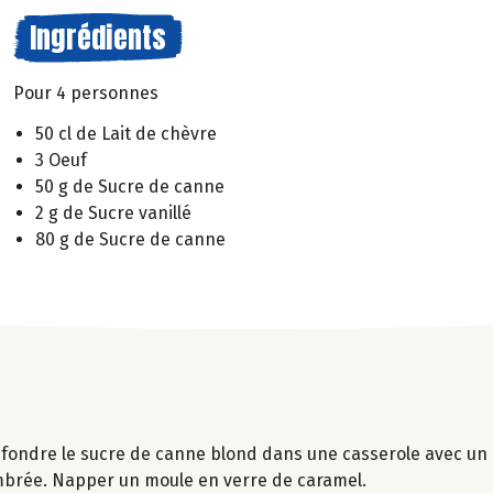
Ingrédients
Pour 4 personnes
50 cl de Lait de chèvre
3 Oeuf
50 g de Sucre de canne
2 g de Sucre vanillé
80 g de Sucre de canne
e fondre le sucre de canne blond dans une casserole avec un 
ambrée. Napper un moule en verre de caramel.