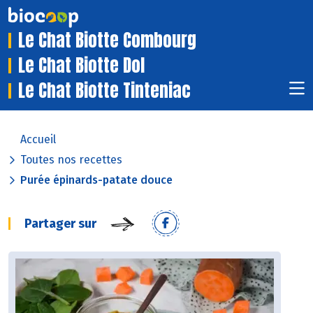
Le Chat Biotte Combourg
Le Chat Biotte Dol
Le Chat Biotte Tinteniac
Accueil
Toutes nos recettes
Purée épinards-patate douce
Partager sur