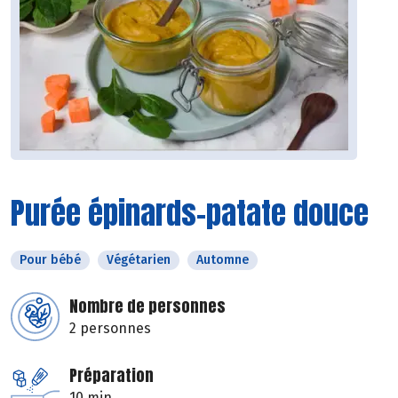
Purée épinards-patate douce
Pour bébé
Végétarien
Automne
Nombre de personnes
2 personnes
Préparation
10 min