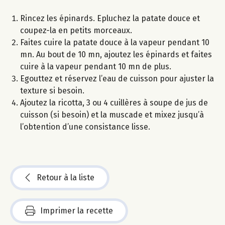
Rincez les épinards. Epluchez la patate douce et
coupez-la en petits morceaux.
Faites cuire la patate douce à la vapeur pendant 10
mn. Au bout de 10 mn, ajoutez les épinards et faites
cuire à la vapeur pendant 10 mn de plus.
Egouttez et réservez l’eau de cuisson pour ajuster la
texture si besoin.
Ajoutez la ricotta, 3 ou 4 cuillères à soupe de jus de
cuisson (si besoin) et la muscade et mixez jusqu’à
l’obtention d’une consistance lisse.
Retour à la liste
Imprimer la recette