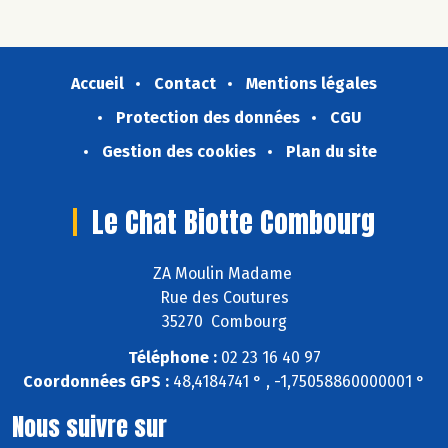
Accueil
Contact
Mentions légales
Protection des données
CGU
Gestion des cookies
Plan du site
Le Chat Biotte Combourg
ZA Moulin Madame
Rue des Coutures
35270 Combourg
Téléphone :
02 23 16 40 97
Coordonnées GPS :
48,4184741 ° , -1,75058860000001 °
Nous suivre sur