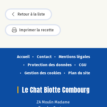
Retour à la liste
Imprimer la recette
Accueil
Contact
Mentions légales
Protection des données
CGU
Gestion des cookies
Plan du site
Le Chat Biotte Combourg
ZA Moulin Madame