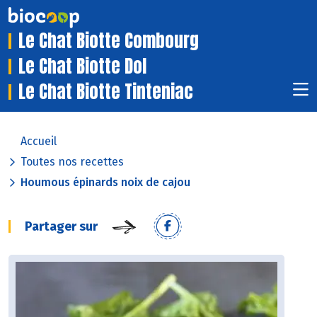
Le Chat Biotte Combourg
Le Chat Biotte Dol
Le Chat Biotte Tinteniac
Accueil
Toutes nos recettes
Houmous épinards noix de cajou
Partager sur