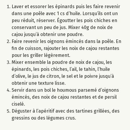
Laver et essorer les épinards puis les faire revenir
dans une poêle avec 1 cs d’huile. Lorsqu’ils ont un
peu réduit, réserver. Égoutter les pois chiches en
conservant un peu de jus. Mixer 40g de noix de
cajou jusqu’à obtenir une poudre.
Faire revenir les oignons émincés dans la poêle. En
fin de cuisson, rajouter les noix de cajou restantes
pour les griller légèrement.
Mixer ensemble la poudre de noix de cajou, les
épinards, les pois chiches, l’ail, le tahin, l’huile
d’olive, le jus de citron, le sel et le poivre jusqu’à
obtenir une texture lisse.
Servir dans un bol le houmous parsemé d’oignons
émincés, des noix de cajou restantes et de persil
ciselé.
Déguster à l’apéritif avec des tartines grillées, des
gressins ou des légumes crus.