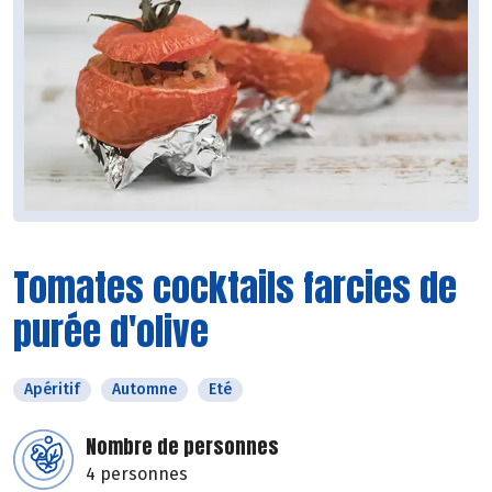
Tomates cocktails farcies de
purée d'olive
Apéritif
Automne
Eté
Nombre de personnes
4 personnes