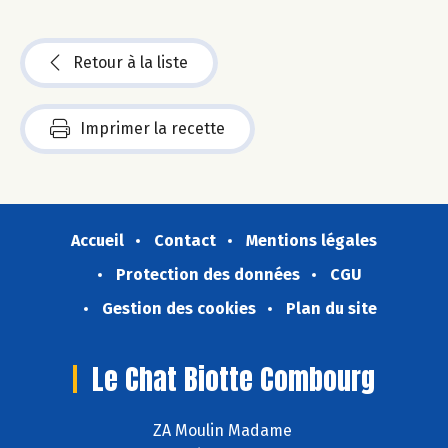
Retour à la liste
Imprimer la recette
Accueil
Contact
Mentions légales
Protection des données
CGU
Gestion des cookies
Plan du site
Le Chat Biotte Combourg
ZA Moulin Madame