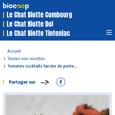
Le Chat Biotte Combourg
Le Chat Biotte Dol
Le Chat Biotte Tinteniac
Accueil
Toutes nos recettes
Tomates cocktails farcies de purée...
Partager sur