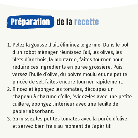
Préparation
de la
recette
Pelez la gousse d’ail, éliminez le germe. Dans le bol
d’un robot ménager réunissez l’ail, les olives, les
filets d’anchois, la moutarde, faites tourner pour
réduire ces ingrédients en purée grossière. Puis
versez l’huile d’olive, du poivre moulu et une petite
pincée de sel, faites encore tourner rapidement.
Rincez et épongez les tomates, découpez un
chapeau à chacune d’elle, évidez-les avec une petite
cuillère, épongez l’intérieur avec une feuille de
papier absorbant.
Garnissez les petites tomates avec la purée d’olive
et servez bien frais au moment de l’apéritif.