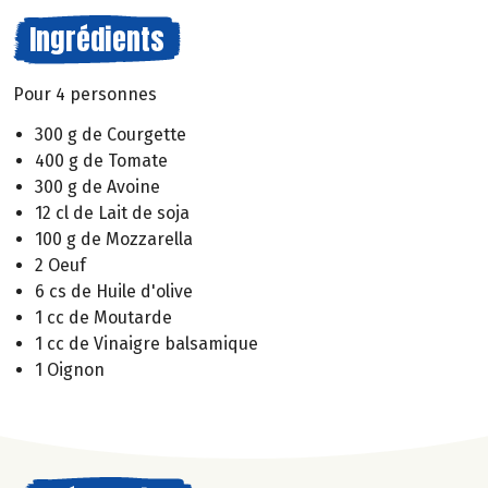
Ingrédients
Pour 4 personnes
300 g de Courgette
400 g de Tomate
300 g de Avoine
12 cl de Lait de soja
100 g de Mozzarella
2 Oeuf
6 cs de Huile d'olive
1 cc de Moutarde
1 cc de Vinaigre balsamique
1 Oignon