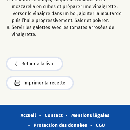
mozzarella en cubes et préparer une vinaigrette :
verser le vinaigre dans un bol, ajouter la moutarde
puis l’huile progressivement. Saler et poivrer.
Servir les galettes avec les tomates arrosées de
vinaigrette.
Retour à la liste
Imprimer la recette
Accueil
Contact
Mentions légales
Protection des données
CGU