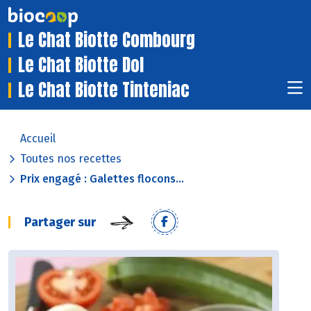
Le Chat Biotte Combourg
Le Chat Biotte Dol
Le Chat Biotte Tinteniac
Accueil
Toutes nos recettes
Prix engagé : Galettes flocons...
Partager sur