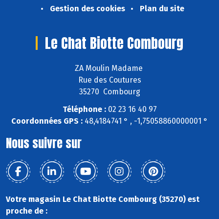
Gestion des cookies
Plan du site
Le Chat Biotte Combourg
ZA Moulin Madame
Rue des Coutures
35270 Combourg
Téléphone :
02 23 16 40 97
Coordonnées GPS :
48,4184741 ° , -1,75058860000001 °
Nous suivre sur
Votre magasin Le Chat Biotte Combourg (35270) est
proche de :