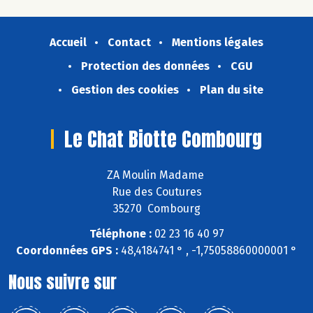
Accueil
Contact
Mentions légales
Protection des données
CGU
Gestion des cookies
Plan du site
Le Chat Biotte Combourg
ZA Moulin Madame
Rue des Coutures
35270 Combourg
Téléphone :
02 23 16 40 97
Coordonnées GPS :
48,4184741 ° , -1,75058860000001 °
Nous suivre sur