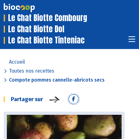
Le Chat Biotte Combourg
Le Chat Biotte Dol
Le Chat Biotte Tinteniac
Accueil
Toutes nos recettes
Compote pommes cannelle-abricots secs
Partager sur