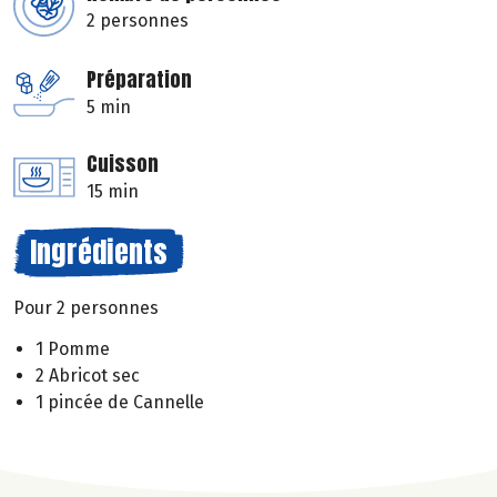
2 personnes
Préparation
5 min
Cuisson
15 min
Ingrédients
Pour 2 personnes
1 Pomme
2 Abricot sec
1 pincée de Cannelle