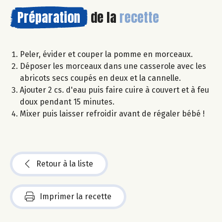
Préparation
de la
recette
Peler, évider et couper la pomme en morceaux.
Déposer les morceaux dans une casserole avec les
abricots secs coupés en deux et la cannelle.
Ajouter 2 cs. d'eau puis faire cuire à couvert et à feu
doux pendant 15 minutes.
Mixer puis laisser refroidir avant de régaler bébé !
Retour à la liste
Imprimer la recette