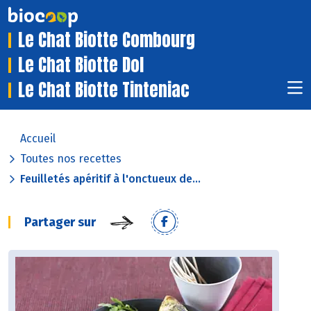
Le Chat Biotte Combourg
Le Chat Biotte Dol
Le Chat Biotte Tinteniac
Accueil
Toutes nos recettes
Feuilletés apéritif à l'onctueux de...
Partager sur