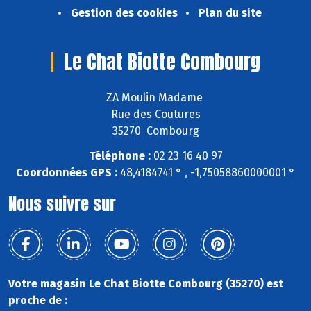
Gestion des cookies
Plan du site
Le Chat Biotte Combourg
ZA Moulin Madame
Rue des Coutures
35270 Combourg
Téléphone :
02 23 16 40 97
Coordonnées GPS :
48,4184741 ° , -1,75058860000001 °
Nous suivre sur
Votre magasin Le Chat Biotte Combourg (35270) est
proche de :