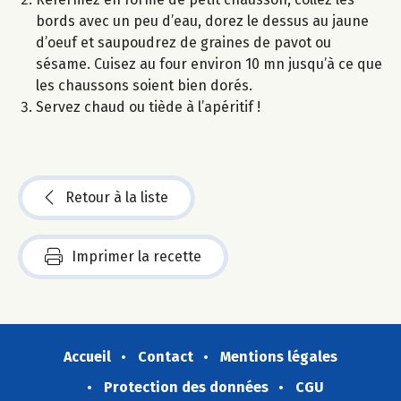
bords avec un peu d’eau, dorez le dessus au jaune
d’oeuf et saupoudrez de graines de pavot ou
sésame. Cuisez au four environ 10 mn jusqu’à ce que
les chaussons soient bien dorés.
Servez chaud ou tiède à l’apéritif !
Retour à la liste
Imprimer la recette
Accueil
Contact
Mentions légales
Protection des données
CGU