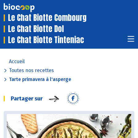
Le Chat Biotte Combourg
Le Chat Biotte Dol
Le Chat Biotte Tinteniac
Accueil
Toutes nos recettes
Tarte primavera à l'asperge
Partager sur