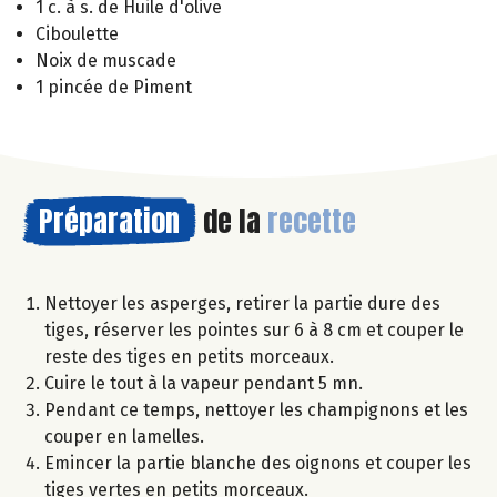
1 c. à s. de Huile d'olive
Ciboulette
Noix de muscade
1 pincée de Piment
Préparation
de la
recette
Nettoyer les asperges, retirer la partie dure des
tiges, réserver les pointes sur 6 à 8 cm et couper le
reste des tiges en petits morceaux.
Cuire le tout à la vapeur pendant 5 mn.
Pendant ce temps, nettoyer les champignons et les
couper en lamelles.
Emincer la partie blanche des oignons et couper les
tiges vertes en petits morceaux.