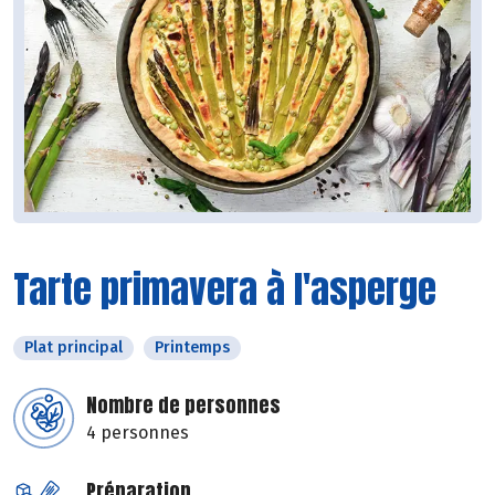
Tarte primavera à l'asperge
Plat principal
Printemps
Nombre de personnes
4 personnes
Préparation