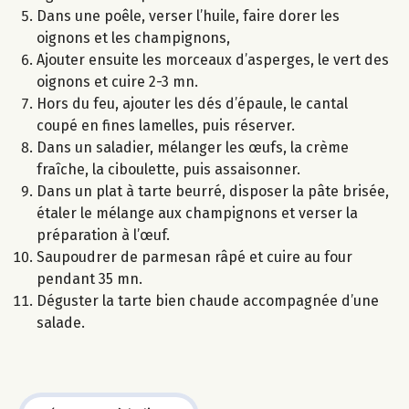
Dans une poêle, verser l’huile, faire dorer les
oignons et les champignons,
Ajouter ensuite les morceaux d’asperges, le vert des
oignons et cuire 2-3 mn.
Hors du feu, ajouter les dés d’épaule, le cantal
coupé en fines lamelles, puis réserver.
Dans un saladier, mélanger les œufs, la crème
fraîche, la ciboulette, puis assaisonner.
Dans un plat à tarte beurré, disposer la pâte brisée,
étaler le mélange aux champignons et verser la
préparation à l’œuf.
Saupoudrer de parmesan râpé et cuire au four
pendant 35 mn.
Déguster la tarte bien chaude accompagnée d’une
salade.