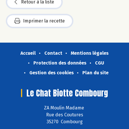
Retour à la liste
Imprimer la recette
Accueil
Contact
Mentions légales
Protection des données
CGU
Gestion des cookies
Plan du site
Le Chat Biotte Combourg
ZA Moulin Madame
Rue des Coutures
35270 Combourg