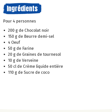
Ingrédients
Pour 4 personnes
200 g de Chocolat noir
150 g de Beurre demi-sel
4 Oeuf
50 g de Farine
20 g de Graines de tournesol
10 g de Verveine
50 cl de Crème liquide entière
110 g de Sucre de coco