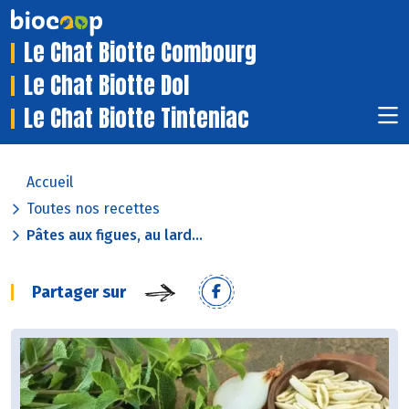
Le Chat Biotte Combourg
Le Chat Biotte Dol
Le Chat Biotte Tinteniac
Accueil
Toutes nos recettes
Pâtes aux figues, au lard...
Partager sur