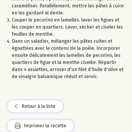
caraméliser. Parallèlement. mettre les pâtes à cuire
en les gardant al dente.
Couper le pecorino en lamelles. laver les figues et
les couper en quartiers. Laver, sécher et ciseler les
feuilles de menthe.
Dans un saladier, mélanger les pâtes cuites et
égouttées avec le contenu de la poêle. Incorporer
ensuite délicatement les lamelles de pecorino, les
quartiers de figue et la menthe ciselée. Répartir
dans 4 assiettes, arroser d'un filet d'huile d'olive et
de vinaigre balsamique réduit et servir.
Retour à la liste
Imprimer la recette