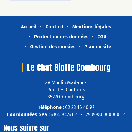
Accueil
Contact
Mentions légales
Protection des données
CGU
Gestion des cookies
Plan du site
Le Chat Biotte Combourg
ZA Moulin Madame
Rue des Coutures
35270 Combourg
Téléphone :
02 23 16 40 97
Coordonnées GPS :
48,4184741 ° , -1,75058860000001 °
Nous suivre sur