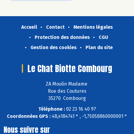
Accueil
Contact
Mentions légales
Protection des données
CGU
Gestion des cookies
Plan du site
Le Chat Biotte Combourg
ZA Moulin Madame
Rue des Coutures
35270 Combourg
Téléphone :
02 23 16 40 97
Coordonnées GPS :
48,4184741 ° , -1,75058860000001 °
Nous suivre sur