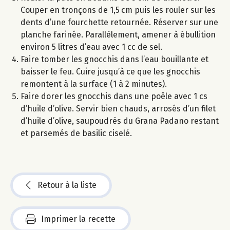
Couper en tronçons de 1,5 cm puis les rouler sur les
dents d’une fourchette retournée. Réserver sur une
planche farinée. Parallèlement, amener à ébullition
environ 5 litres d’eau avec 1 cc de sel.
Faire tomber les gnocchis dans l’eau bouillante et
baisser le feu. Cuire jusqu’à ce que les gnocchis
remontent à la surface (1 à 2 minutes).
Faire dorer les gnocchis dans une poêle avec 1 cs
d’huile d’olive. Servir bien chauds, arrosés d’un filet
d’huile d’olive, saupoudrés du Grana Padano restant
et parsemés de basilic ciselé.
Retour à la liste
Imprimer la recette