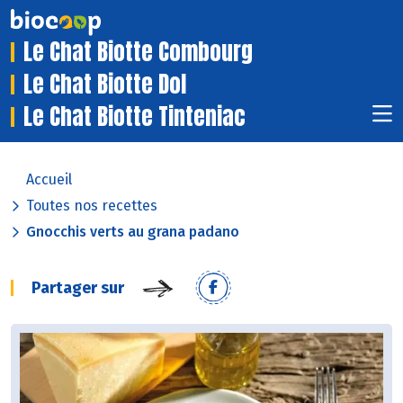
Le Chat Biotte Combourg
Le Chat Biotte Dol
Le Chat Biotte Tinteniac
Accueil
Toutes nos recettes
Gnocchis verts au grana padano
Partager sur