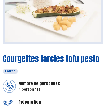
Courgettes farcies tofu pesto
Entrée
Nombre de personnes
4 personnes
Préparation