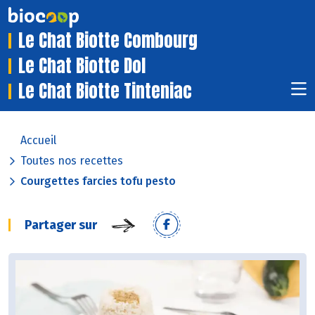
Le Chat Biotte Combourg
Le Chat Biotte Dol
Le Chat Biotte Tinteniac
Accueil
Toutes nos recettes
Courgettes farcies tofu pesto
Partager sur