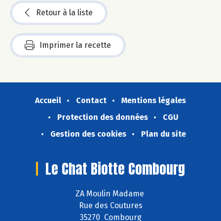
Retour à la liste
Imprimer la recette
Accueil
Contact
Mentions légales
Protection des données
CGU
Gestion des cookies
Plan du site
Le Chat Biotte Combourg
ZA Moulin Madame
Rue des Coutures
35270 Combourg