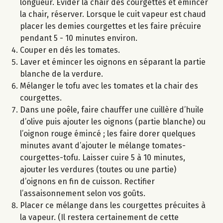
longueur. Evider la chair des courgettes et émincer
la chair, réserver. Lorsque le cuit vapeur est chaud
placer les demies courgettes et les faire précuire
pendant 5 - 10 minutes environ.
Couper en dés les tomates.
Laver et émincer les oignons en séparant la partie
blanche de la verdure.
Mélanger le tofu avec les tomates et la chair des
courgettes.
Dans une poêle, faire chauffer une cuillère d’huile
d’olive puis ajouter les oignons (partie blanche) ou
l’oignon rouge émincé ; les faire dorer quelques
minutes avant d’ajouter le mélange tomates-
courgettes-tofu. Laisser cuire 5 à 10 minutes,
ajouter les verdures (toutes ou une partie)
d’oignons en fin de cuisson. Rectifier
l’assaisonnement selon vos goûts.
Placer ce mélange dans les courgettes précuites à
la vapeur. (Il restera certainement de cette