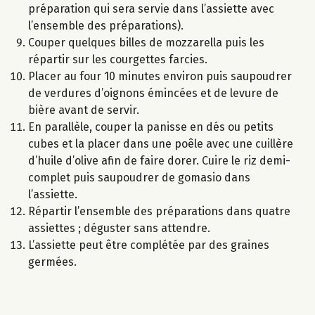
préparation qui sera servie dans l’assiette avec
l’ensemble des préparations).
Couper quelques billes de mozzarella puis les
répartir sur les courgettes farcies.
Placer au four 10 minutes environ puis saupoudrer
de verdures d’oignons émincées et de levure de
bière avant de servir.
En parallèle, couper la panisse en dés ou petits
cubes et la placer dans une poêle avec une cuillère
d’huile d’olive afin de faire dorer. Cuire le riz demi-
complet puis saupoudrer de gomasio dans
l’assiette.
Répartir l’ensemble des préparations dans quatre
assiettes ; déguster sans attendre.
L’assiette peut être complétée par des graines
germées.