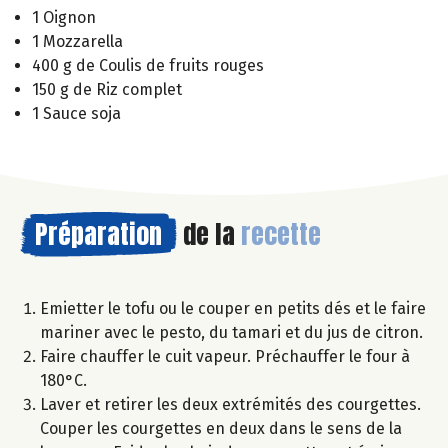
1 Oignon
1 Mozzarella
400 g de Coulis de fruits rouges
150 g de Riz complet
1 Sauce soja
Préparation
de la
recette
Emietter le tofu ou le couper en petits dés et le faire
mariner avec le pesto, du tamari et du jus de citron.
Faire chauffer le cuit vapeur. Préchauffer le four à
180°C.
Laver et retirer les deux extrémités des courgettes.
Couper les courgettes en deux dans le sens de la