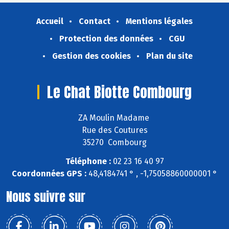
Accueil
Contact
Mentions légales
Protection des données
CGU
Gestion des cookies
Plan du site
Le Chat Biotte Combourg
ZA Moulin Madame
Rue des Coutures
35270 Combourg
Téléphone :
02 23 16 40 97
Coordonnées GPS :
48,4184741 ° , -1,75058860000001 °
Nous suivre sur