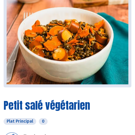
Petit salé végétarien
Plat Principal
0