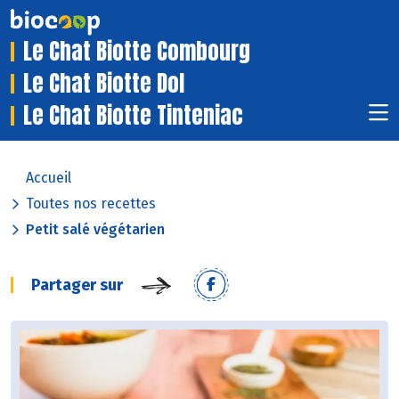
Le Chat Biotte Combourg
Le Chat Biotte Dol
Le Chat Biotte Tinteniac
Accueil
Toutes nos recettes
Petit salé végétarien
Partager sur