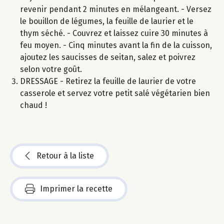
revenir pendant 2 minutes en mélangeant. - Versez
le bouillon de légumes, la feuille de laurier et le
thym séché. - Couvrez et laissez cuire 30 minutes à
feu moyen. - Cinq minutes avant la fin de la cuisson,
ajoutez les saucisses de seitan, salez et poivrez
selon votre goût.
DRESSAGE - Retirez la feuille de laurier de votre
casserole et servez votre petit salé végétarien bien
chaud !
Retour à la liste
Imprimer la recette