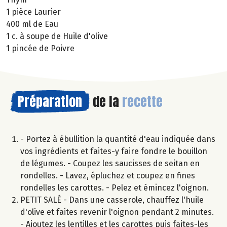
1 pièce Laurier
400 ml de Eau
1 c. à soupe de Huile d'olive
1 pincée de Poivre
Préparation
de la
recette
- Portez à ébullition la quantité d'eau indiquée dans
vos ingrédients et faites-y faire fondre le bouillon
de légumes. - Coupez les saucisses de seitan en
rondelles. - Lavez, épluchez et coupez en fines
rondelles les carottes. - Pelez et émincez l'oignon.
PETIT SALÉ - Dans une casserole, chauffez l'huile
d'olive et faites revenir l'oignon pendant 2 minutes.
- Ajoutez les lentilles et les carottes puis faites-les