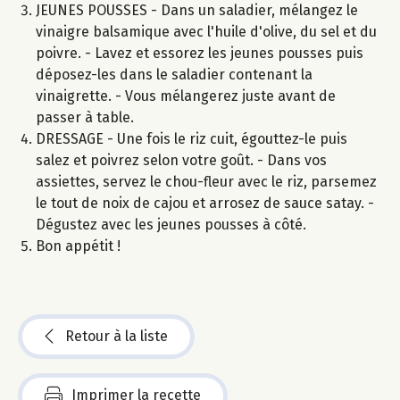
JEUNES POUSSES - Dans un saladier, mélangez le
vinaigre balsamique avec l'huile d'olive, du sel et du
poivre. - Lavez et essorez les jeunes pousses puis
déposez-les dans le saladier contenant la
vinaigrette. - Vous mélangerez juste avant de
passer à table.
DRESSAGE - Une fois le riz cuit, égouttez-le puis
salez et poivrez selon votre goût. - Dans vos
assiettes, servez le chou-fleur avec le riz, parsemez
le tout de noix de cajou et arrosez de sauce satay. -
Dégustez avec les jeunes pousses à côté.
Bon appétit !
Retour à la liste
Imprimer la recette