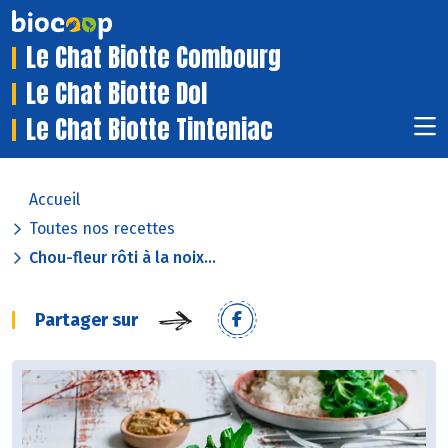
Le Chat Biotte Combourg
Le Chat Biotte Dol
Le Chat Biotte Tinteniac
Accueil
Toutes nos recettes
Chou-fleur rôti à la noix...
Partager sur