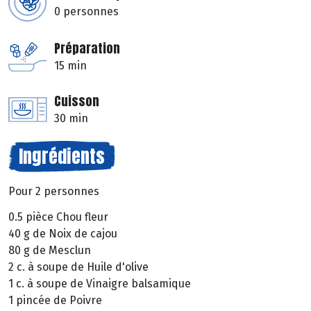
0 personnes
Préparation
15 min
Cuisson
30 min
Ingrédients
Pour 2 personnes
0.5 pièce Chou fleur
40 g de Noix de cajou
80 g de Mesclun
2 c. à soupe de Huile d'olive
1 c. à soupe de Vinaigre balsamique
1 pincée de Poivre