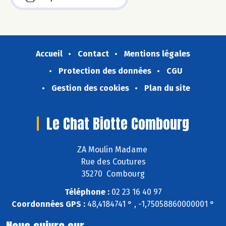
Accueil
Contact
Mentions légales
Protection des données
CGU
Gestion des cookies
Plan du site
Le Chat Biotte Combourg
ZA Moulin Madame
Rue des Coutures
35270 Combourg
Téléphone :
02 23 16 40 97
Coordonnées GPS :
48,4184741 ° , -1,75058860000001 °