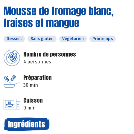
Mousse de fromage blanc,
fraises et mangue
Dessert
Sans gluten
Végétarien
Printemps
Nombre de personnes
4 personnes
Préparation
30 min
Cuisson
0 min
Ingrédients