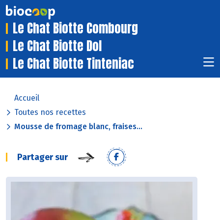
Le Chat Biotte Combourg
Le Chat Biotte Dol
Le Chat Biotte Tinteniac
Accueil
Toutes nos recettes
Mousse de fromage blanc, fraises...
Partager sur