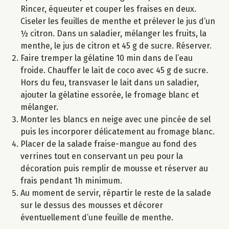
Rincer, équeuter et couper les fraises en deux.
Ciseler les feuilles de menthe et prélever le jus d’un
½ citron. Dans un saladier, mélanger les fruits, la
menthe, le jus de citron et 45 g de sucre. Réserver.
Faire tremper la gélatine 10 min dans de l’eau
froide. Chauffer le lait de coco avec 45 g de sucre.
Hors du feu, transvaser le lait dans un saladier,
ajouter la gélatine essorée, le fromage blanc et
mélanger.
Monter les blancs en neige avec une pincée de sel
puis les incorporer délicatement au fromage blanc.
Placer de la salade fraise-mangue au fond des
verrines tout en conservant un peu pour la
décoration puis remplir de mousse et réserver au
frais pendant 1h minimum.
Au moment de servir, répartir le reste de la salade
sur le dessus des mousses et décorer
éventuellement d’une feuille de menthe.