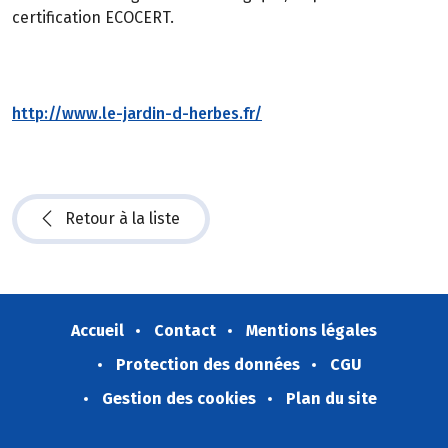
certification ECOCERT.
http://www.le-jardin-d-herbes.fr/
Retour à la liste
Accueil
Contact
Mentions légales
Protection des données
CGU
Gestion des cookies
Plan du site