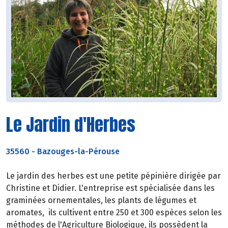
Le Jardin d'Herbes
35560
-
Bazouges-la-Pérouse
Le jardin des herbes est une petite pépinière dirigée par
Christine et Didier. L'entreprise est spécialisée dans les
graminées ornementales, les plants de légumes et
aromates, ils cultivent entre 250 et 300 espèces selon les
méthodes de l'Agriculture Biologique, ils possèdent la