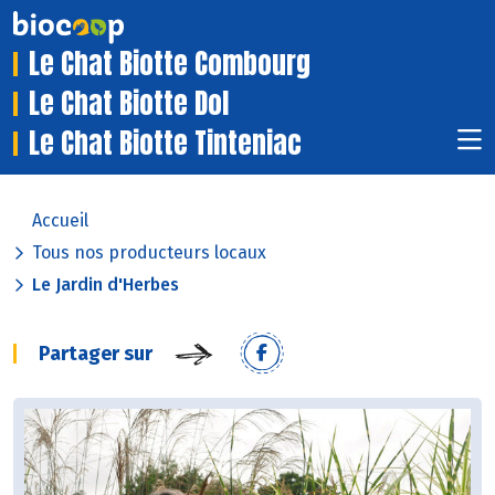
Le Chat Biotte Combourg
Le Chat Biotte Dol
Le Chat Biotte Tinteniac
Accueil
Tous nos producteurs locaux
Le Jardin d'Herbes
Partager sur