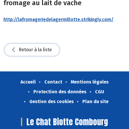
fromage au lait de vache
http://lafromageriedelagermillotte.strikingly.com/
Retour à la liste
Accueil
Contact
Mentions légales
Protection des données
CGU
Gestion des cookies
Plan du site
Le Chat Biotte Combourg