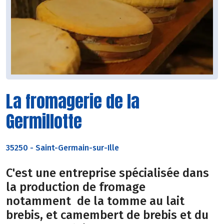
La fromagerie de la
Germillotte
35250
-
Saint-Germain-sur-Ille
C'est une entreprise spécialisée dans
la production de fromage
notamment de la tomme au lait
brebis, et camembert de brebis et du