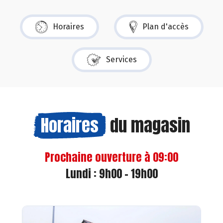
Horaires
Plan d'accès
Services
Horaires
du magasin
Prochaine ouverture à 09:00
Lundi : 9h00 - 19h00