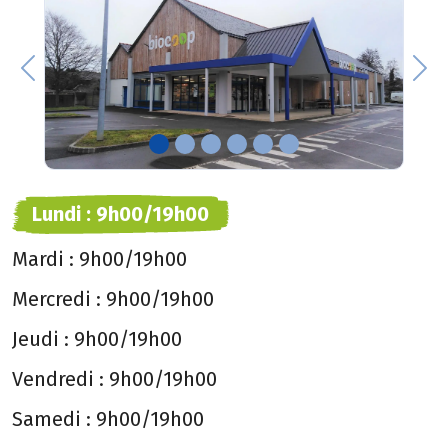
Previous
Nex
Lundi :
9h00/19h00
Mardi :
9h00/19h00
Mercredi :
9h00/19h00
Jeudi :
9h00/19h00
Vendredi :
9h00/19h00
Samedi :
9h00/19h00