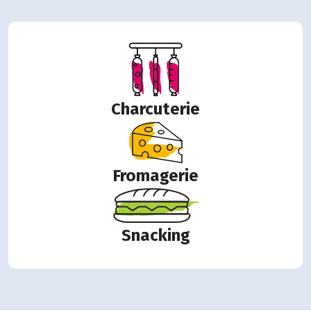
Charcuterie
Fromagerie
Snacking