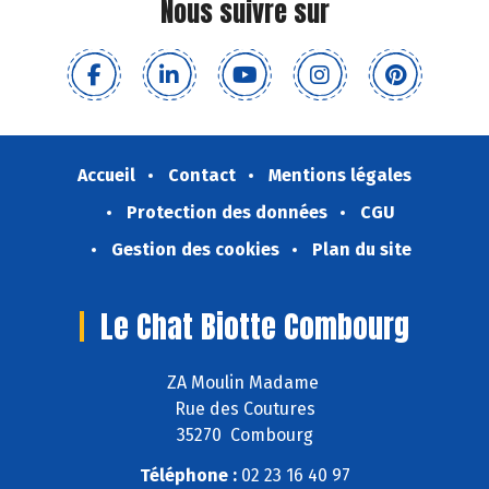
Nous suivre sur
Accueil
Contact
Mentions légales
Protection des données
CGU
Gestion des cookies
Plan du site
Le Chat Biotte Combourg
ZA Moulin Madame
Rue des Coutures
35270 Combourg
Téléphone :
02 23 16 40 97