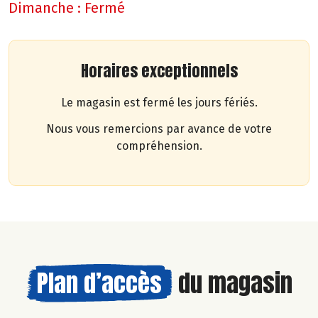
Dimanche :
Fermé
Horaires exceptionnels
Le magasin est fermé les jours fériés.
Nous vous remercions par avance de votre
compréhension.
Plan d’accès
du magasin