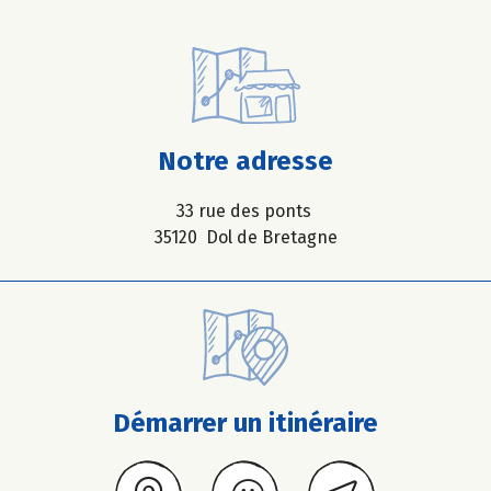
Notre adresse
33 rue des ponts
35120 Dol de Bretagne
Démarrer un itinéraire